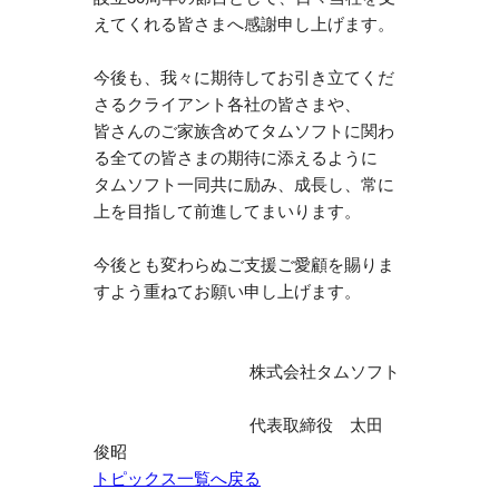
えてくれる皆さまへ感謝申し上げます。
今後も、我々に期待してお引き立てくだ
さるクライアント各社の皆さまや、
皆さんのご家族含めてタムソフトに関わ
る全ての皆さまの期待に添えるように
タムソフト一同共に励み、成長し、常に
上を目指して前進してまいります。
今後とも変わらぬご支援ご愛顧を賜りま
すよう重ねてお願い申し上げます。
株式会社タムソフト
代表取締役 太田
俊昭
トピックス一覧へ戻る