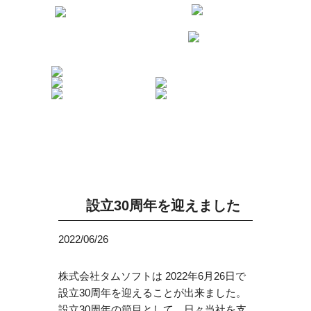
設立30周年を迎えました
2022/06/26
株式会社タムソフトは 2022年6月26日で
設立30周年を迎えることが出来ました。
設立30周年の節目として、日々当社を支